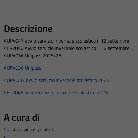
Descrizione
AUPV047 avvio servizio invernale scolastico il 12 settembre ,
AEPV046 Avvio servizio invernale scolastico il 12 settembre ,
AUPV036 Unipass 2025/26
AUPV036 Unipass
AUPV 037 avvio servizio invernale scolastico 2025
AEPV046 avvio servizio invernale scolastico 2025
A cura di
Questa pagina è gestita da