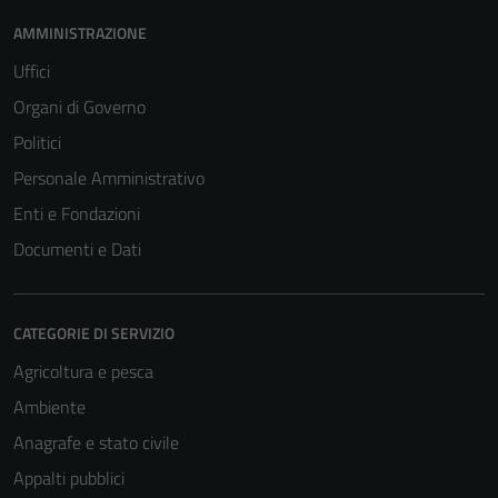
AMMINISTRAZIONE
Uffici
Organi di Governo
Politici
Personale Amministrativo
Enti e Fondazioni
Documenti e Dati
CATEGORIE DI SERVIZIO
Agricoltura e pesca
Ambiente
Anagrafe e stato civile
Appalti pubblici