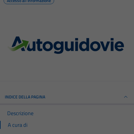
Accesso all'informazione
INDICE DELLA PAGINA
Descrizione
A cura di