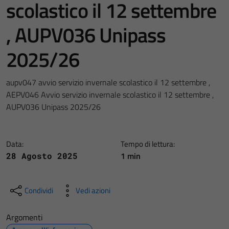
scolastico il 12 settembre
, AUPV036 Unipass
2025/26
aupv047 avvio servizio invernale scolastico il 12 settembre ,
AEPV046 Avvio servizio invernale scolastico il 12 settembre ,
AUPV036 Unipass 2025/26
Data:
Tempo di lettura:
1 min
28 Agosto 2025
Condividi
Vedi azioni
Argomenti