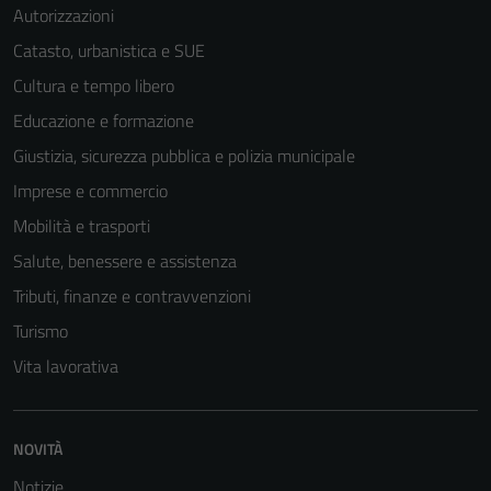
Autorizzazioni
Catasto, urbanistica e SUE
Cultura e tempo libero
Educazione e formazione
Giustizia, sicurezza pubblica e polizia municipale
Imprese e commercio
Mobilità e trasporti
Salute, benessere e assistenza
Tributi, finanze e contravvenzioni
Turismo
Vita lavorativa
NOVITÀ
Notizie