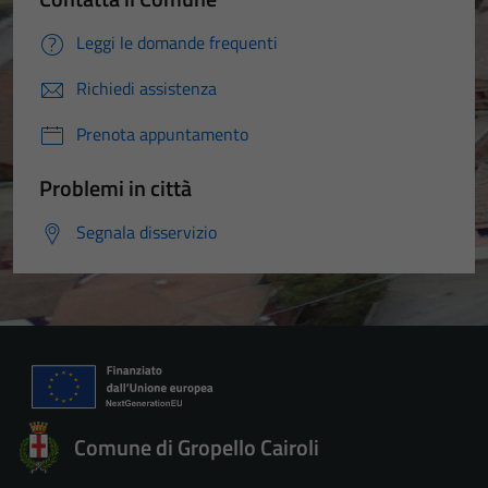
Leggi le domande frequenti
Richiedi assistenza
Prenota appuntamento
Problemi in città
Segnala disservizio
Comune di Gropello Cairoli