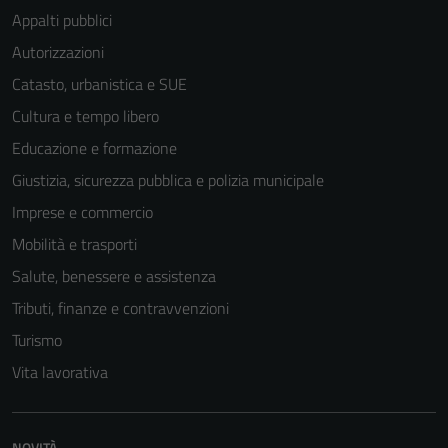
Appalti pubblici
Autorizzazioni
Catasto, urbanistica e SUE
Cultura e tempo libero
Educazione e formazione
Giustizia, sicurezza pubblica e polizia municipale
Imprese e commercio
Mobilità e trasporti
Salute, benessere e assistenza
Tributi, finanze e contravvenzioni
Turismo
Vita lavorativa
NOVITÀ