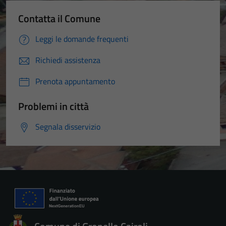
Contatta il Comune
Leggi le domande frequenti
Richiedi assistenza
Prenota appuntamento
Problemi in città
Segnala disservizio