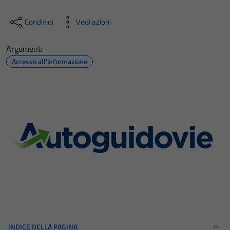
Condividi
Vedi azioni
Argomenti
Accesso all'informazione
INDICE DELLA PAGINA