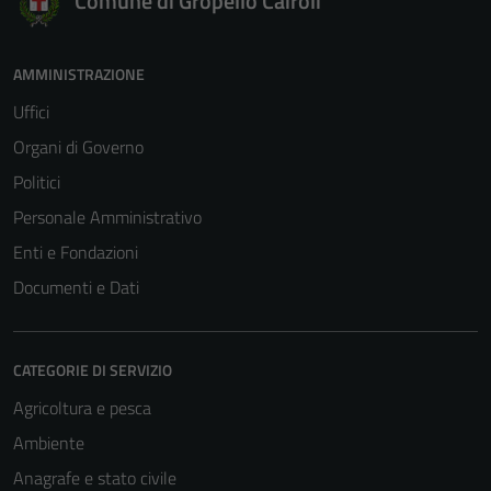
Comune di Gropello Cairoli
AMMINISTRAZIONE
Uffici
Organi di Governo
Politici
Personale Amministrativo
Enti e Fondazioni
Documenti e Dati
CATEGORIE DI SERVIZIO
Agricoltura e pesca
Ambiente
Anagrafe e stato civile