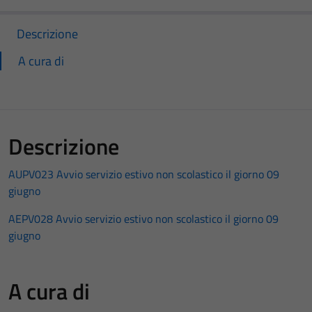
Descrizione
A cura di
Descrizione
AUPV023 Avvio servizio estivo non scolastico il giorno 09
giugno
AEPV028 Avvio servizio estivo non scolastico il giorno 09
giugno
A cura di