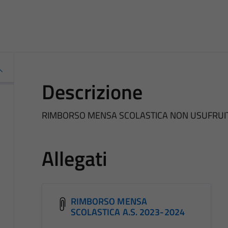
Descrizione
RIMBORSO MENSA SCOLASTICA NON USUFRUI
Allegati
RIMBORSO MENSA
SCOLASTICA A.S. 2023-2024