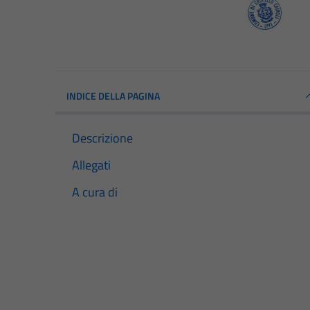
INDICE DELLA PAGINA
Descrizione
Allegati
A cura di