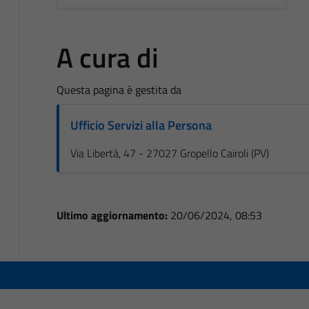
A cura di
Questa pagina è gestita da
Ufficio Servizi alla Persona
Via Libertà, 47 - 27027 Gropello Cairoli (PV)
Ultimo aggiornamento:
20/06/2024, 08:53