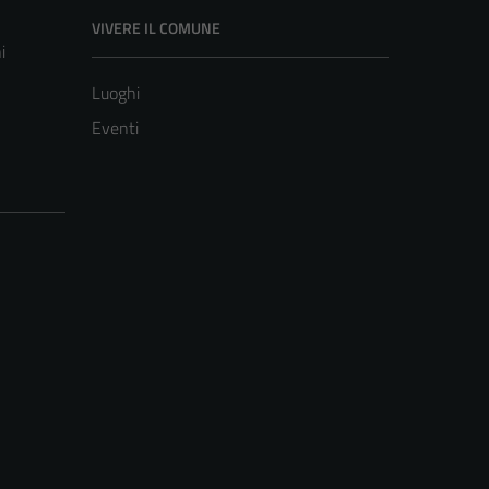
VIVERE IL COMUNE
i
Luoghi
Eventi