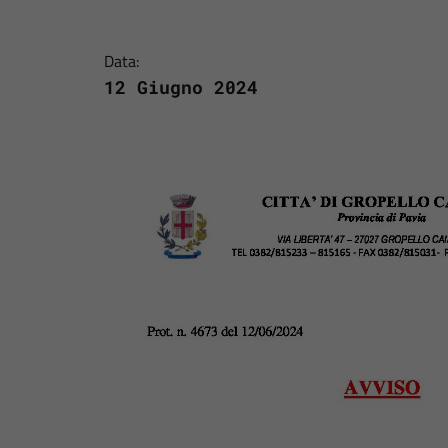
Data:
12 Giugno 2024