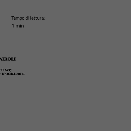
Tempo di lettura:
1 min