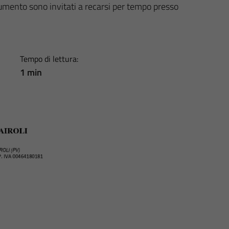
cumento sono invitati a recarsi per tempo presso
Tempo di lettura:
1 min