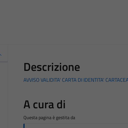
Descrizione
AVVISO VALIDITA' CARTA DI IDENTITA' CARTACE
A cura di
Questa pagina è gestita da