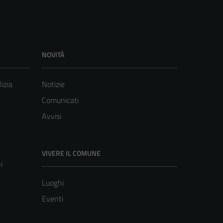
NOVITÀ
lizia
Notizie
Comunicati
Avvisi
VIVERE IL COMUNE
i
Luoghi
Eventi