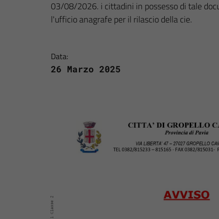
03/08/2026. i cittadini in possesso di tale do
l'ufficio anagrafe per il rilascio della cie.
Data:
26 Marzo 2025