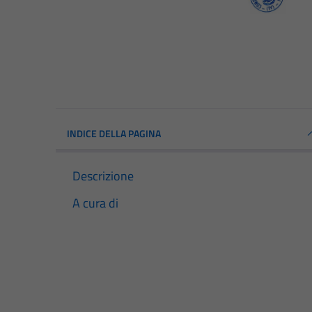
INDICE DELLA PAGINA
Descrizione
A cura di