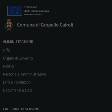
Comune di Gropello Cairoli
AMMINISTRAZIONE
Uffici
Organi di Governo
Politici
Personale Amministrativo
Enti e Fondazioni
Documenti e Dati
CATEGORIE DI SERVIZIO