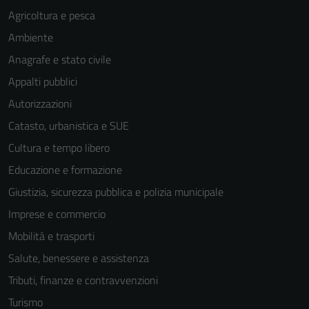
Agricoltura e pesca
Ambiente
Anagrafe e stato civile
Appalti pubblici
Autorizzazioni
Catasto, urbanistica e SUE
Cultura e tempo libero
Educazione e formazione
Giustizia, sicurezza pubblica e polizia municipale
Imprese e commercio
Mobilità e trasporti
Salute, benessere e assistenza
Tributi, finanze e contravvenzioni
Turismo