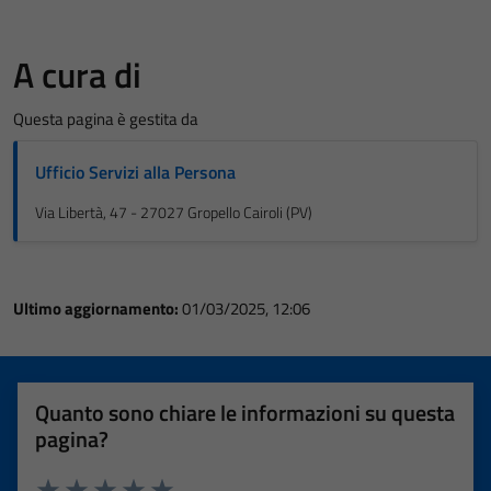
A cura di
Questa pagina è gestita da
Ufficio Servizi alla Persona
Via Libertà, 47 - 27027 Gropello Cairoli (PV)
Ultimo aggiornamento:
01/03/2025, 12:06
Quanto sono chiare le informazioni su questa
pagina?