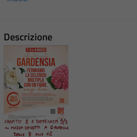
Descrizione