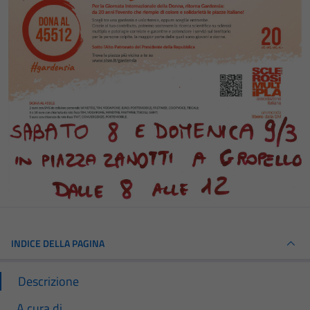
INDICE DELLA PAGINA
Descrizione
A cura di