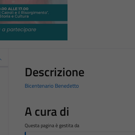
Descrizione
Bicentenario Benedetto
A cura di
Questa pagina è gestita da