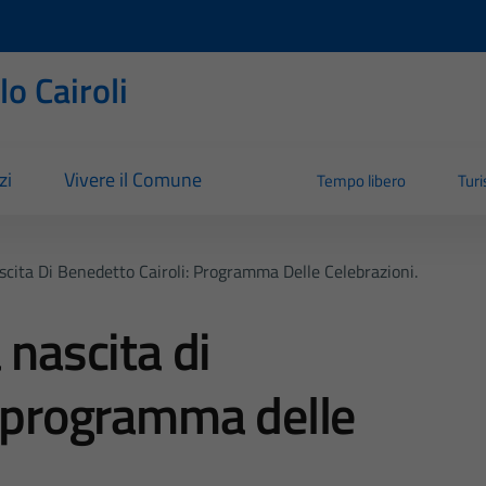
o Cairoli
zi
Vivere il Comune
Tempo libero
Tur
scita Di Benedetto Cairoli: Programma Delle Celebrazioni.
 nascita di
: programma delle