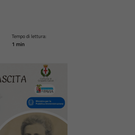
Tempo di lettura:
1 min