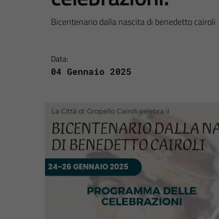
Bicentenario dalla nascita di benedetto cairoli
Data:
04 Gennaio 2025