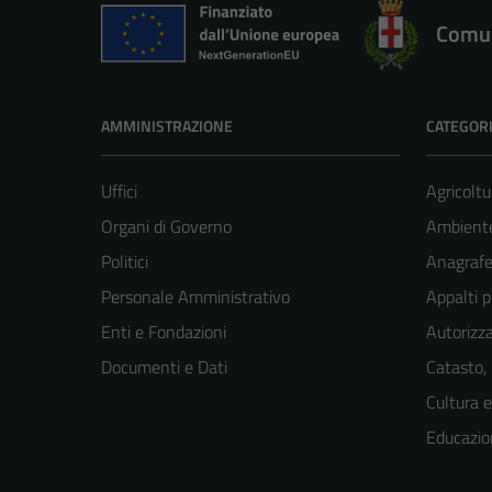
Comun
AMMINISTRAZIONE
CATEGORI
Uffici
Agricoltu
Organi di Governo
Ambient
Politici
Anagrafe 
Personale Amministrativo
Appalti p
Enti e Fondazioni
Autorizza
Documenti e Dati
Catasto,
Cultura 
Educazio