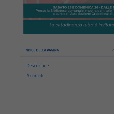
INDICE DELLA PAGINA
Descrizione
A cura di