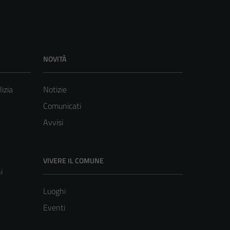
NOVITÀ
lizia
Notizie
Comunicati
Avvisi
VIVERE IL COMUNE
i
Luoghi
Eventi