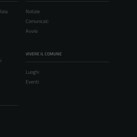
lizia
Notizie
Comunicati
Avvisi
VIVERE IL COMUNE
i
Luoghi
Eventi