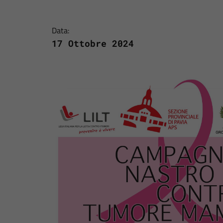
Data:
17 Ottobre 2024