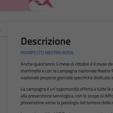
Descrizione
MANIFESTO NASTRO ROSA
Anche quest’anno il mese di ottobre è il mese de
mammella e con la campagna nazionale Nastro Ro
nazionale propone giornate specifiche dedicate a 
La campagna è un’opportunità offerta a tutte le
alla prevenzione senologica, con lo scopo di dif
prevenzione verso la patologia del tumore della