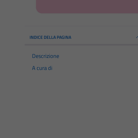
INDICE DELLA PAGINA
Descrizione
A cura di