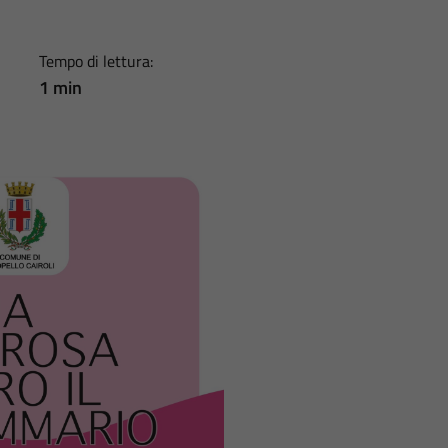
Tempo di lettura:
1 min