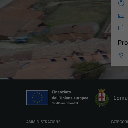
Pro
Comun
AMMINISTRAZIONE
CATEGORI