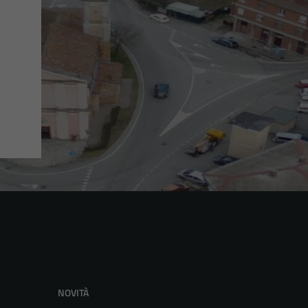
NOVITÀ