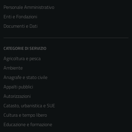
Personale Amministrativo
Enti e Fondazioni
Documenti e Dati
CATEGORIE DI SERVIZIO
Agricoltura e pesca
Ambiente
Anagrafe e stato civile
Appalti pubblici
Autorizzazioni
Catasto, urbanistica e SUE
Cultura e tempo libero
Educazione e formazione