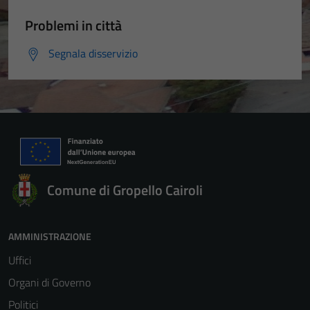
Problemi in città
Segnala disservizio
Comune di Gropello Cairoli
AMMINISTRAZIONE
Uffici
Organi di Governo
Politici