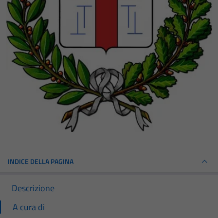
INDICE DELLA PAGINA
Descrizione
A cura di