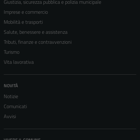
Giustizia, sicurezza pubblica e polizia municipale
Imprese e commercio
Mobilità e trasporti
Salute, benessere e assistenza
Tributi, finanze e contravvenzioni
Turismo
Vita lavorativa
NOVITÀ
Notizie
Comunicati
Avvisi
VIVERE IL COMUNE