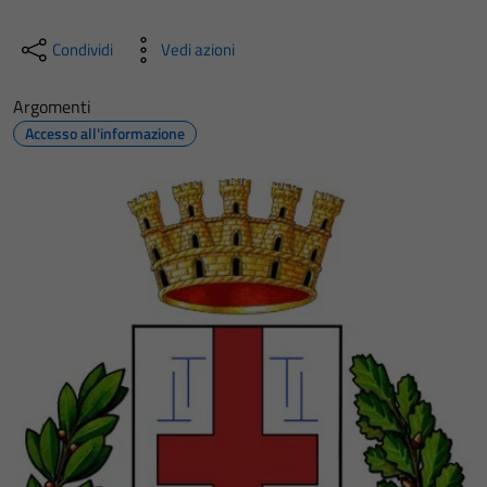
Condividi
Vedi azioni
Argomenti
Accesso all'informazione