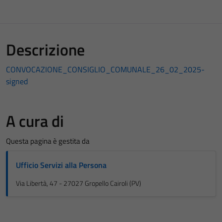
Descrizione
CONVOCAZIONE_CONSIGLIO_COMUNALE_26_02_2025-
signed
A cura di
Questa pagina è gestita da
Ufficio Servizi alla Persona
Via Libertà, 47 - 27027 Gropello Cairoli (PV)