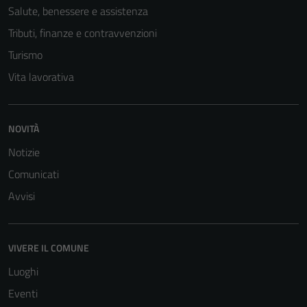
Salute, benessere e assistenza
Tributi, finanze e contravvenzioni
Turismo
Vita lavorativa
NOVITÀ
Notizie
Comunicati
Avvisi
VIVERE IL COMUNE
Luoghi
Eventi
Tecnici