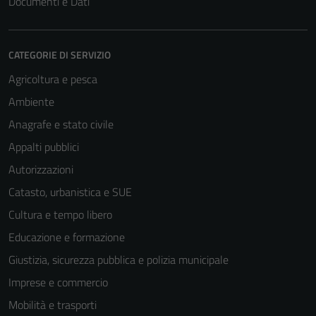
Documenti e Dati
CATEGORIE DI SERVIZIO
Agricoltura e pesca
Ambiente
Anagrafe e stato civile
Appalti pubblici
Autorizzazioni
Catasto, urbanistica e SUE
Cultura e tempo libero
Educazione e formazione
Giustizia, sicurezza pubblica e polizia municipale
Imprese e commercio
Mobilità e trasporti