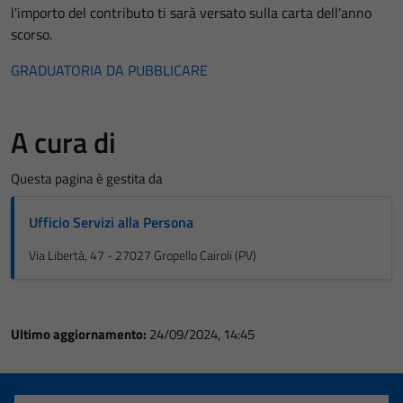
l'importo del contributo ti sarà versato sulla carta dell'anno
scorso.
GRADUATORIA DA PUBBLICARE
A cura di
Questa pagina è gestita da
Ufficio Servizi alla Persona
Via Libertà, 47 - 27027 Gropello Cairoli (PV)
Ultimo aggiornamento:
24/09/2024, 14:45