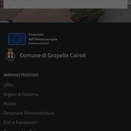
Comune di Gropello Cairoli
AMMINISTRAZIONE
Uffici
Organi di Governo
Politici
Personale Amministrativo
Enti e Fondazioni