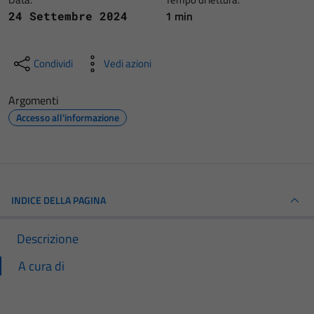
1 min
24 Settembre 2024
Condividi
Vedi azioni
Argomenti
Accesso all'informazione
INDICE DELLA PAGINA
Descrizione
A cura di