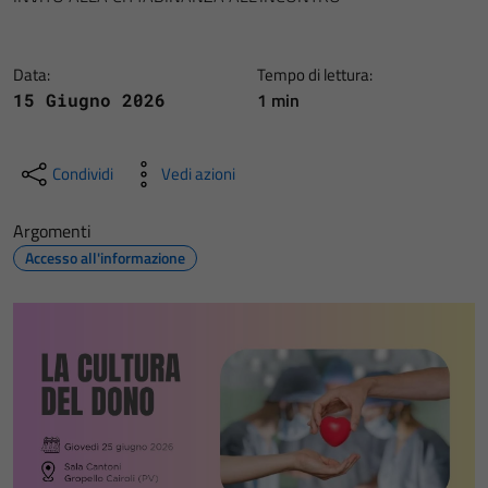
Data:
Tempo di lettura:
1 min
15 Giugno 2026
Condividi
Vedi azioni
Argomenti
Accesso all'informazione