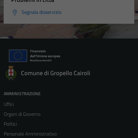
Segnala disservizio
Comune di Gropello Cairoli
AMMINISTRAZIONE
Uffici
Organi di Governo
Politici
Personale Amministrativo