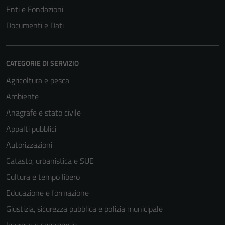
Enti e Fondazioni
Documenti e Dati
CATEGORIE DI SERVIZIO
Agricoltura e pesca
Ambiente
Anagrafe e stato civile
Appalti pubblici
Autorizzazioni
Catasto, urbanistica e SUE
Cultura e tempo libero
Educazione e formazione
Giustizia, sicurezza pubblica e polizia municipale