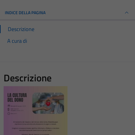
INDICE DELLA PAGINA
Descrizione
A cura di
Descrizione