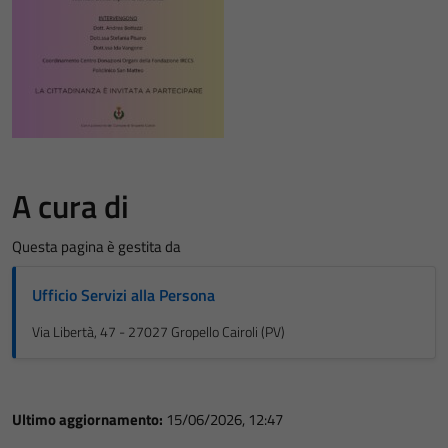
A cura di
Questa pagina è gestita da
Ufficio Servizi alla Persona
Via Libertà, 47 - 27027 Gropello Cairoli (PV)
Ultimo aggiornamento:
15/06/2026, 12:47