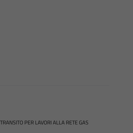
I TRANSITO PER LAVORI ALLA RETE GAS