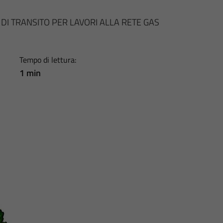
 DI TRANSITO PER LAVORI ALLA RETE GAS
Tempo di lettura:
1 min