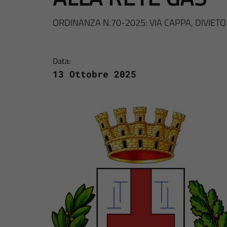
ORDINANZA N.70-2025: VIA CAPPA, DIVIETO
Data:
13 Ottobre 2025