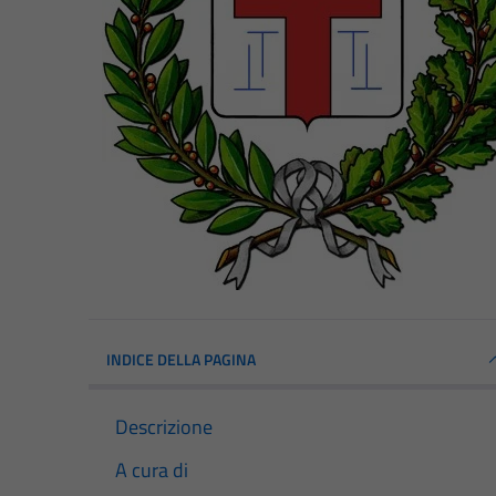
INDICE DELLA PAGINA
Descrizione
A cura di