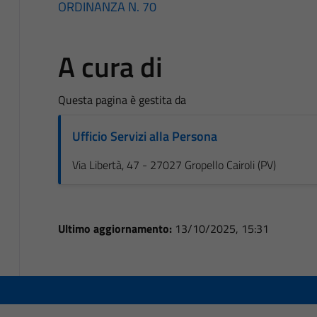
ORDINANZA N. 70
A cura di
Questa pagina è gestita da
Ufficio Servizi alla Persona
Via Libertà, 47 - 27027 Gropello Cairoli (PV)
Ultimo aggiornamento:
13/10/2025, 15:31