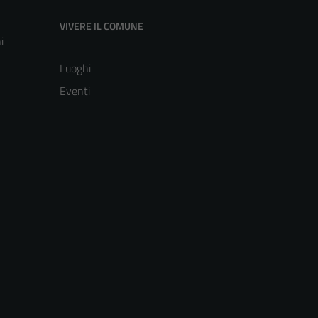
VIVERE IL COMUNE
i
Luoghi
Eventi