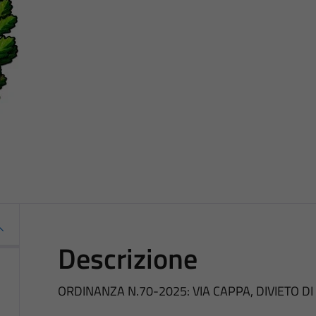
Descrizione
ORDINANZA N.70-2025: VIA CAPPA, DIVIETO D