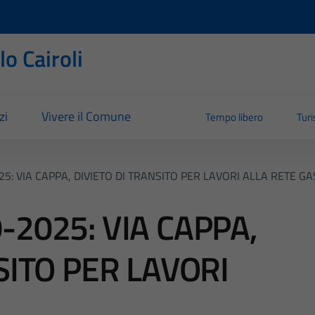
o Cairoli
zi
Vivere il Comune
Tempo libero
Tur
5: VIA CAPPA, DIVIETO DI TRANSITO PER LAVORI ALLA RETE GA
2025: VIA CAPPA,
SITO PER LAVORI