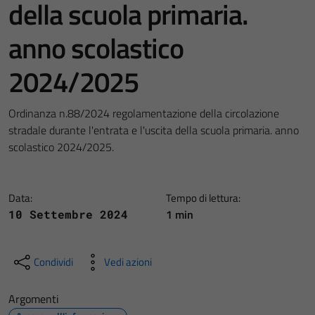
della scuola primaria.
anno scolastico
2024/2025
Ordinanza n.88/2024 regolamentazione della circolazione
stradale durante l'entrata e l'uscita della scuola primaria. anno
scolastico 2024/2025.
Data:
Tempo di lettura:
1 min
10 Settembre 2024
Condividi
Vedi azioni
Argomenti