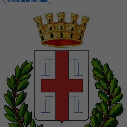
Accesso all'informazione