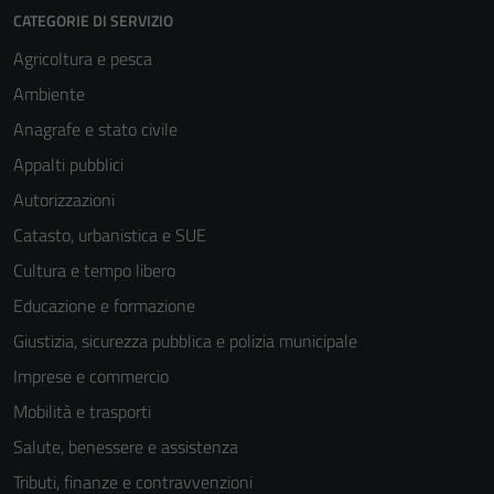
CATEGORIE DI SERVIZIO
Agricoltura e pesca
Ambiente
Anagrafe e stato civile
Appalti pubblici
Autorizzazioni
Catasto, urbanistica e SUE
Cultura e tempo libero
Educazione e formazione
Giustizia, sicurezza pubblica e polizia municipale
Imprese e commercio
Mobilità e trasporti
Salute, benessere e assistenza
Tributi, finanze e contravvenzioni