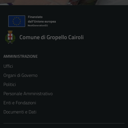
Comune di Gropello Cairoli
AMMINISTRAZIONE
Uffici
Organi di Governo
Politici
Personale Amministrativo
Enti e Fondazioni
Documenti e Dati