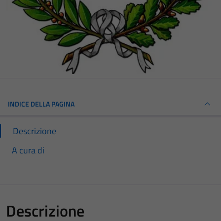
INDICE DELLA PAGINA
Descrizione
A cura di
Descrizione