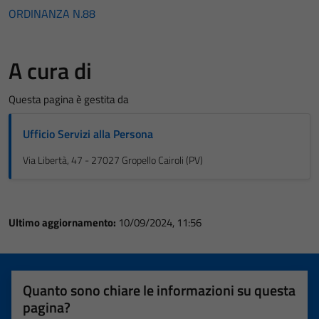
ORDINANZA N.88
A cura di
Questa pagina è gestita da
Ufficio Servizi alla Persona
Via Libertà, 47 - 27027 Gropello Cairoli (PV)
Ultimo aggiornamento:
10/09/2024, 11:56
Quanto sono chiare le informazioni su questa
pagina?