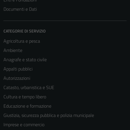
Documenti e Dati
CATEGORIE DI SERVIZIO
Agricoltura e pesca
Ambiente
Anagrafe e stato civile
Appalti pubblici
Autorizzazioni
Catasto, urbanistica e SUE
Cultura e tempo libero
Educazione e formazione
Giustizia, sicurezza pubblica e polizia municipale
Imprese e commercio