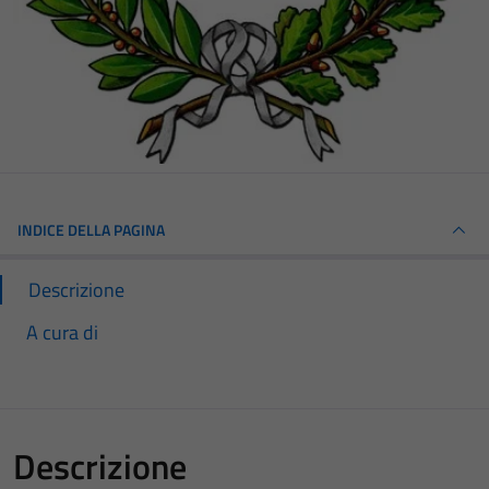
INDICE DELLA PAGINA
Descrizione
A cura di
Descrizione