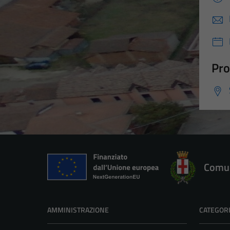
Pro
Comun
AMMINISTRAZIONE
CATEGORI