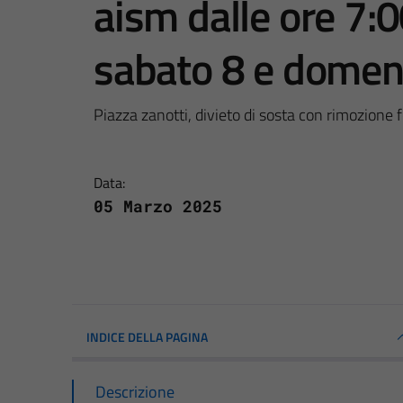
aism dalle ore 7:0
sabato 8 e domen
Piazza zanotti, divieto di sosta con rimozione 
Data:
05 Marzo 2025
INDICE DELLA PAGINA
Descrizione