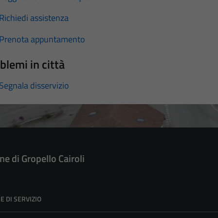
Richiedi assistenza
Prenota appuntamento
blemi in città
Segnala disservizio
e di Gropello Cairoli
E DI SERVIZIO