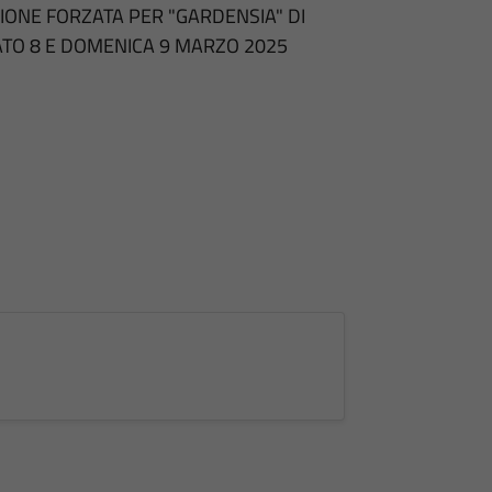
ZIONE FORZATA PER "GARDENSIA" DI
BATO 8 E DOMENICA 9 MARZO 2025