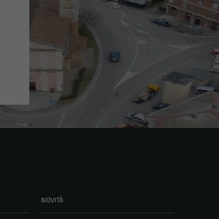
NOVITÀ