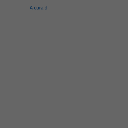
A cura di