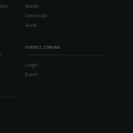
lizia
Notizie
Comunicati
Avvisi
VIVERE IL COMUNE
i
Luoghi
Eventi