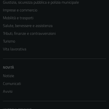
Giustizia, sicurezza pubblica e polizia municipale
Imprese e commercio
Mobilità e trasporti
Salute, benessere e assistenza
Tributi, finanze e contravvenzioni
Turismo
Vita lavorativa
NOVITÀ
Notizie
Comunicati
Avvisi