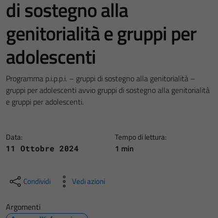
di sostegno alla
genitorialità e gruppi per
adolescenti
Programma p.i.p.p.i. – gruppi di sostegno alla genitorialità –
gruppi per adolescenti avvio gruppi di sostegno alla genitorialità
e gruppi per adolescenti.
Data:
Tempo di lettura:
1 min
11 Ottobre 2024
Condividi
Vedi azioni
Argomenti