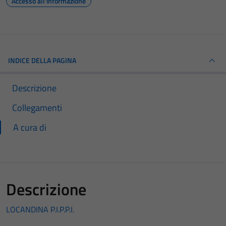
Accesso all'informazione
INDICE DELLA PAGINA
Descrizione
Collegamenti
A cura di
Descrizione
LOCANDINA P.I.P.P.I.