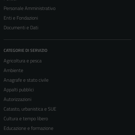
Personale Amministrativo
Enti e Fondazioni
Documenti e Dati
CATEGORIE DI SERVIZIO
Agricoltura e pesca
Ambiente
Anagrafe e stato civile
Appalti pubblici
Autorizzazioni
Catasto, urbanistica e SUE
Cultura e tempo libero
Educazione e formazione