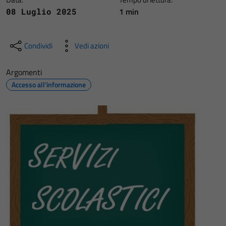
1 min
08 Luglio 2025
Condividi
Vedi azioni
Argomenti
Accesso all'informazione