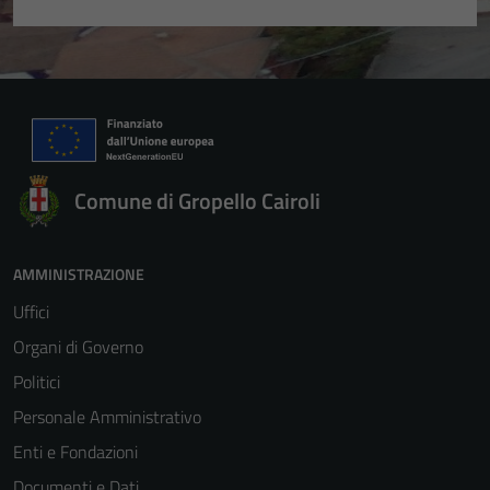
Comune di Gropello Cairoli
AMMINISTRAZIONE
Uffici
Organi di Governo
Politici
Personale Amministrativo
Enti e Fondazioni
Documenti e Dati