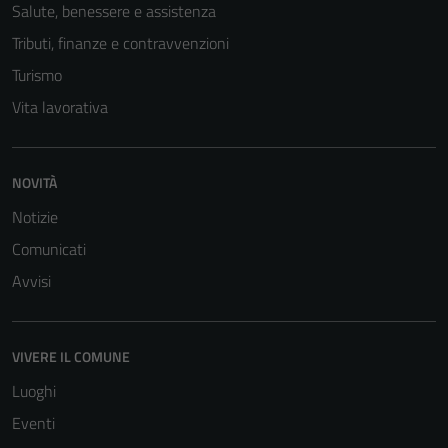
Salute, benessere e assistenza
Tributi, finanze e contravvenzioni
Turismo
Vita lavorativa
NOVITÀ
Notizie
Comunicati
Avvisi
VIVERE IL COMUNE
Luoghi
Eventi
Tecnici