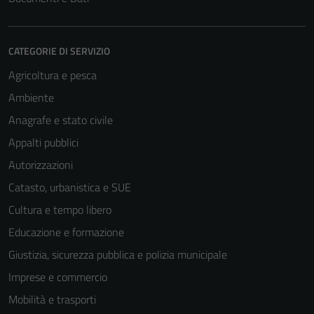
CATEGORIE DI SERVIZIO
Agricoltura e pesca
Ambiente
Anagrafe e stato civile
Appalti pubblici
Autorizzazioni
Catasto, urbanistica e SUE
Cultura e tempo libero
Educazione e formazione
Giustizia, sicurezza pubblica e polizia municipale
Imprese e commercio
Mobilità e trasporti