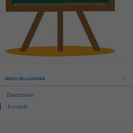
INDICE DELLA PAGINA
Descrizione
A cura di