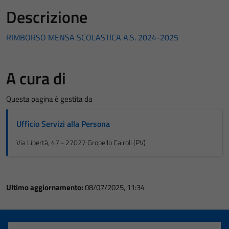
Descrizione
RIMBORSO MENSA SCOLASTICA A.S. 2024-2025
A cura di
Questa pagina è gestita da
Ufficio Servizi alla Persona
Via Libertà, 47 - 27027 Gropello Cairoli (PV)
Ultimo aggiornamento:
08/07/2025, 11:34