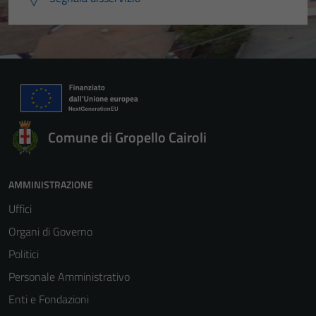
Comune di Gropello Cairoli
AMMINISTRAZIONE
Uffici
Organi di Governo
Politici
Personale Amministrativo
Enti e Fondazioni