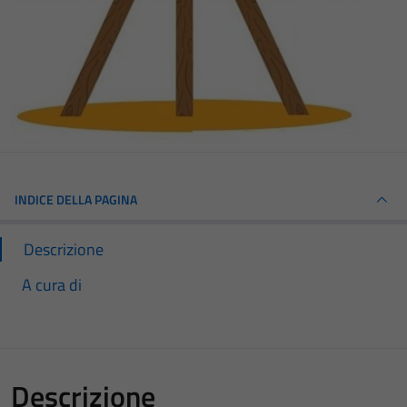
INDICE DELLA PAGINA
Descrizione
A cura di
Descrizione