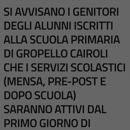
SI AVVISANO I GENITORI
DEGLI ALUNNI ISCRITTI
ALLA SCUOLA PRIMARIA
DI GROPELLO CAIROLI
CHE I SERVIZI SCOLASTICI
(MENSA, PRE-POST E
DOPO SCUOLA)
SARANNO ATTIVI DAL
PRIMO GIORNO DI