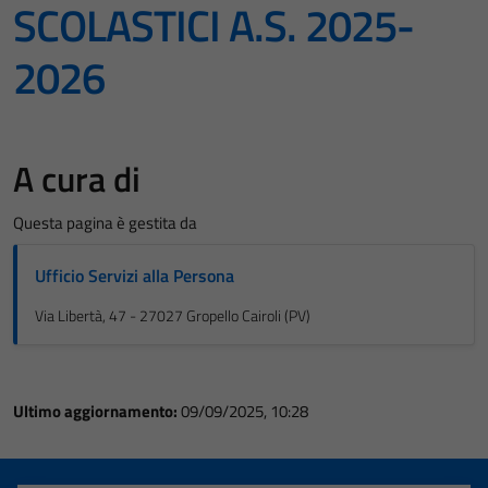
SCOLASTICI A.S. 2025-
2026
A cura di
Questa pagina è gestita da
Ufficio Servizi alla Persona
Via Libertà, 47 - 27027 Gropello Cairoli (PV)
Ultimo aggiornamento:
09/09/2025, 10:28