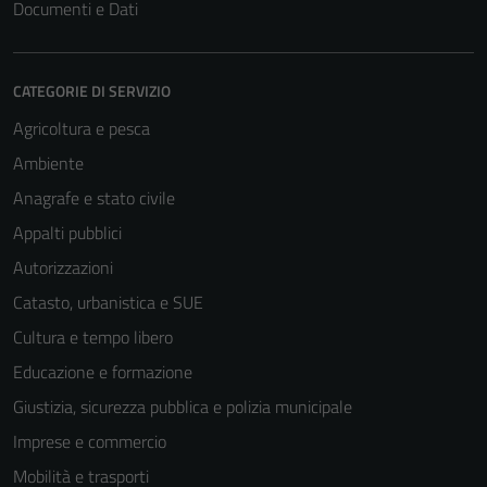
Documenti e Dati
CATEGORIE DI SERVIZIO
Agricoltura e pesca
Ambiente
Anagrafe e stato civile
Appalti pubblici
Autorizzazioni
Catasto, urbanistica e SUE
Cultura e tempo libero
Educazione e formazione
Giustizia, sicurezza pubblica e polizia municipale
Imprese e commercio
Mobilità e trasporti
Tecnici