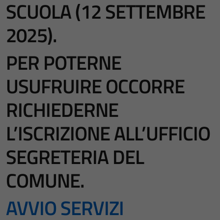
SCUOLA (12 SETTEMBRE
2025).
PER POTERNE
USUFRUIRE OCCORRE
RICHIEDERNE
L’ISCRIZIONE ALL’UFFICIO
SEGRETERIA DEL
COMUNE.
AVVIO SERVIZI