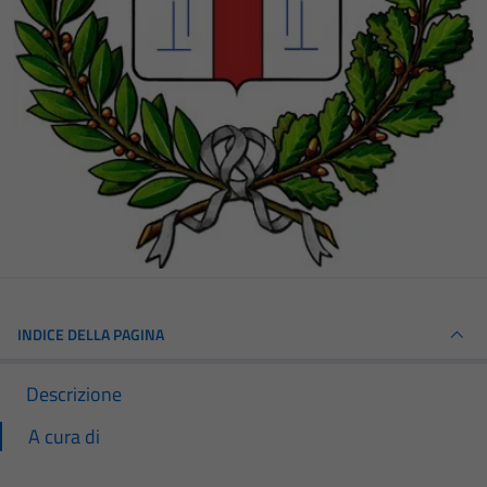
INDICE DELLA PAGINA
Descrizione
A cura di