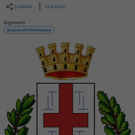
Condividi
Vedi azioni
Argomenti
Accesso all'informazione