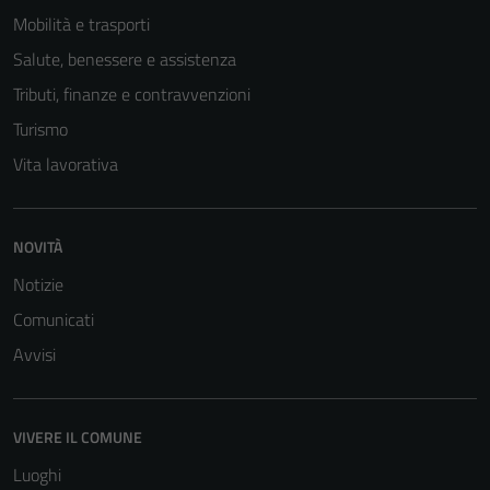
Mobilità e trasporti
Salute, benessere e assistenza
Tributi, finanze e contravvenzioni
Turismo
Vita lavorativa
NOVITÀ
Notizie
Comunicati
Avvisi
VIVERE IL COMUNE
Luoghi