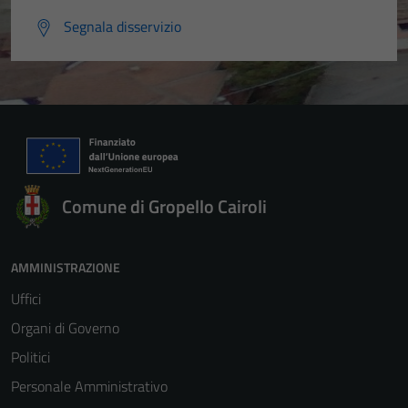
Segnala disservizio
Comune di Gropello Cairoli
AMMINISTRAZIONE
Uffici
Organi di Governo
Politici
Personale Amministrativo