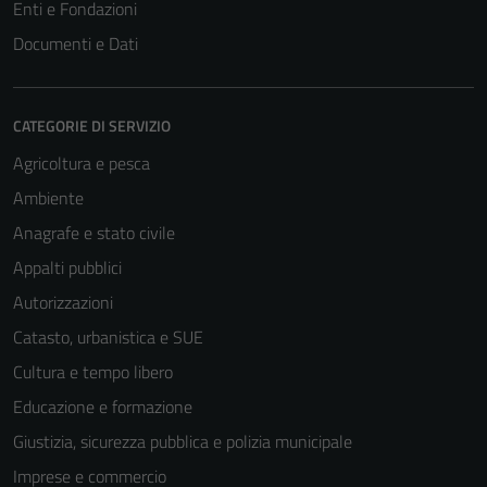
Enti e Fondazioni
Documenti e Dati
CATEGORIE DI SERVIZIO
Agricoltura e pesca
Ambiente
Anagrafe e stato civile
Appalti pubblici
Autorizzazioni
Catasto, urbanistica e SUE
Cultura e tempo libero
Educazione e formazione
Giustizia, sicurezza pubblica e polizia municipale
Imprese e commercio