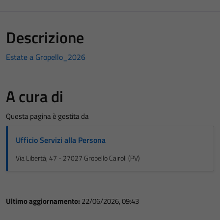
Descrizione
Estate a Gropello_2026
A cura di
Questa pagina è gestita da
Ufficio Servizi alla Persona
Via Libertà, 47 - 27027 Gropello Cairoli (PV)
Ultimo aggiornamento:
22/06/2026, 09:43