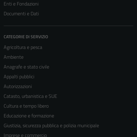
Enti e Fondazioni
Documenti e Dati
CATEGORIE DI SERVIZIO
Agricoltura e pesca
Ambiente
Anagrafe e stato civile
Appalti pubblici
Autorizzazioni
Catasto, urbanistica e SUE
Cultura e tempo libero
Educazione e formazione
Giustizia, sicurezza pubblica e polizia municipale
Imprese e commercio