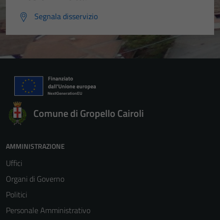
Segnala disservizio
Comune di Gropello Cairoli
AMMINISTRAZIONE
Uffici
Organi di Governo
Politici
Personale Amministrativo