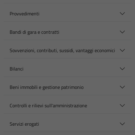
Provvedimenti
Bandi di gara e contratti
Sovvenzioni, contributi, sussidi, vantaggi economici
Bilanci
Beni immobili e gestione patrimonio
Controlli e rilievi sull'amministrazione
Servizi erogati