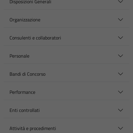
Disposizioni Generali
Organizzazione
Consulenti e collaboratori
Personale
Bandi di Concorso
Performance
Enti controllati
Attività e procedimenti