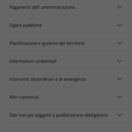
Pagamenti dell' amministrazione
Opere pubbliche
Pianificazione e governo del territorio
Informazioni ambientali
Interventi straordinari e di emergenza
Altri contenuti
Dati non più soggetti a pubblicazione obbligatoria