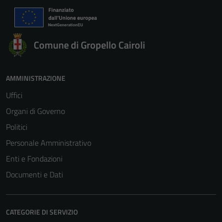
Comune di Gropello Cairoli
AMMINISTRAZIONE
Uffici
Organi di Governo
Politici
Personale Amministrativo
Enti e Fondazioni
Documenti e Dati
CATEGORIE DI SERVIZIO