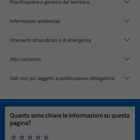
Pianificazione e governo del territorio
Informazioni ambientali
Interventi straordinari e di emergenza
Altri contenuti
Dati non più soggetti a pubblicazione obbligatoria
Quanto sono chiare le informazioni su questa
pagina?