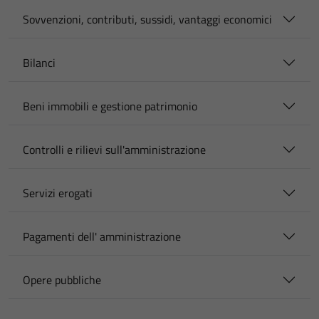
Sovvenzioni, contributi, sussidi, vantaggi economici
Bilanci
Beni immobili e gestione patrimonio
Controlli e rilievi sull'amministrazione
Servizi erogati
Pagamenti dell' amministrazione
Opere pubbliche