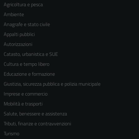
Agricoltura e pesca
Ambiente
Anagrafe e stato civile
Appalti pubblici
Autorizzazioni
Catasto, urbanistica e SUE
Cultura e tempo libero
Educazione e formazione
Giustizia, sicurezza pubblica e polizia municipale
Imprese e commercio
Mobilità e trasporti
Salute, benessere e assistenza
Tributi, finanze e contravvenzioni
Turismo