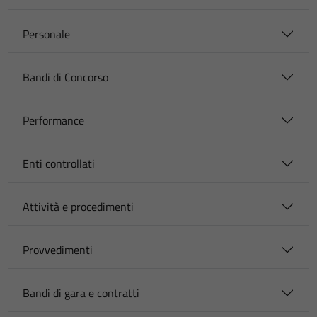
Personale
Bandi di Concorso
Performance
Enti controllati
Attività e procedimenti
Provvedimenti
Bandi di gara e contratti