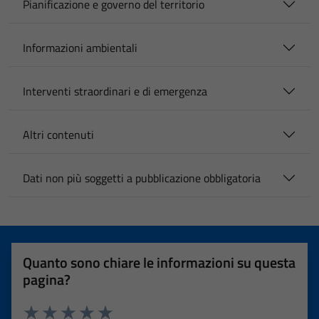
Pianificazione e governo del territorio
Informazioni ambientali
Interventi straordinari e di emergenza
Altri contenuti
Dati non più soggetti a pubblicazione obbligatoria
Quanto sono chiare le informazioni su questa
pagina?