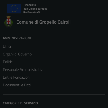
Comune di Gropello Cairoli
AMMINISTRAZIONE
Uffici
Organi di Governo
Politici
Personale Amministrativo
Enti e Fondazioni
Documenti e Dati
CATEGORIE DI SERVIZIO