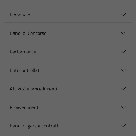
Personale
Bandi di Concorso
Performance
Enti controllati
Attività e procedimenti
Provvedimenti
Bandi di gara e contratti