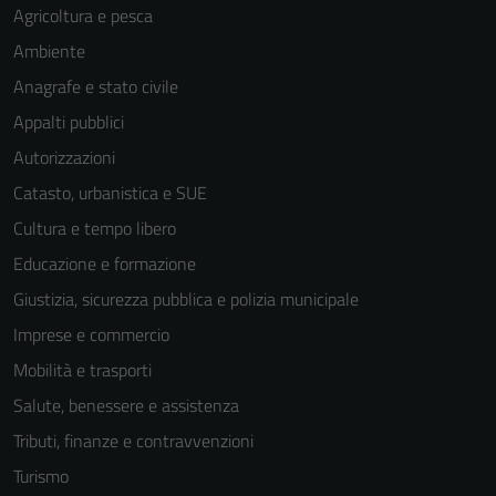
Agricoltura e pesca
Ambiente
Anagrafe e stato civile
Appalti pubblici
Autorizzazioni
Catasto, urbanistica e SUE
Cultura e tempo libero
Educazione e formazione
Giustizia, sicurezza pubblica e polizia municipale
Imprese e commercio
Mobilità e trasporti
Salute, benessere e assistenza
Tributi, finanze e contravvenzioni
Turismo