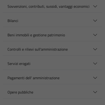
Sovvenzioni, contributi, sussidi, vantaggi economici
Bilanci
Beni immobili e gestione patrimonio
Controlli e rilievi sull'amministrazione
Servizi erogati
Pagamenti dell' amministrazione
Opere pubbliche