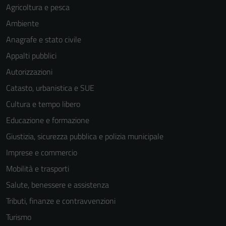
Agricoltura e pesca
Ambiente
Anagrafe e stato civile
Appalti pubblici
Autorizzazioni
Catasto, urbanistica e SUE
Cultura e tempo libero
Educazione e formazione
Giustizia, sicurezza pubblica e polizia municipale
Imprese e commercio
Mobilità e trasporti
Salute, benessere e assistenza
Tributi, finanze e contravvenzioni
Turismo