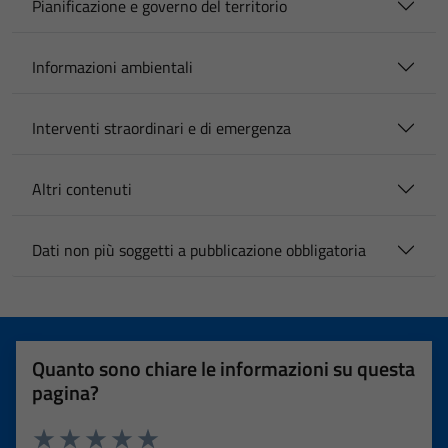
Pianificazione e governo del territorio
Informazioni ambientali
Interventi straordinari e di emergenza
Altri contenuti
Dati non più soggetti a pubblicazione obbligatoria
Quanto sono chiare le informazioni su questa
pagina?