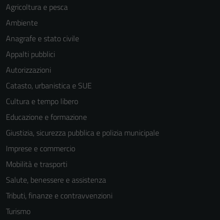
Agricoltura e pesca
Ambiente
Anagrafe e stato civile
Appalti pubblici
Autorizzazioni
Catasto, urbanistica e SUE
Cultura e tempo libero
Educazione e formazione
Giustizia, sicurezza pubblica e polizia municipale
Imprese e commercio
Mobilità e trasporti
Salute, benessere e assistenza
Tributi, finanze e contravvenzioni
Turismo