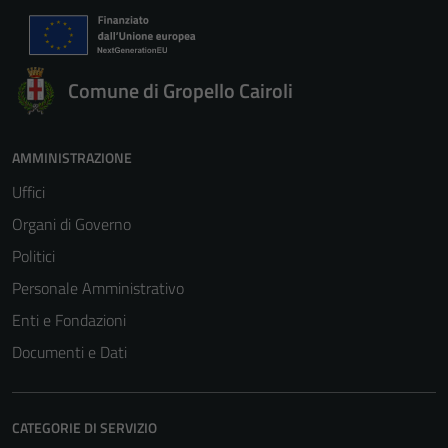
Comune di Gropello Cairoli
AMMINISTRAZIONE
Uffici
Organi di Governo
Politici
Personale Amministrativo
Enti e Fondazioni
Documenti e Dati
CATEGORIE DI SERVIZIO