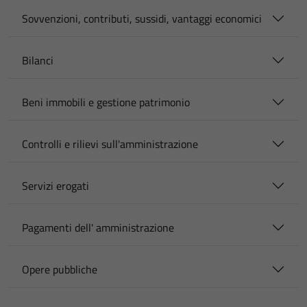
Sovvenzioni, contributi, sussidi, vantaggi economici
Bilanci
Beni immobili e gestione patrimonio
Controlli e rilievi sull'amministrazione
Servizi erogati
Pagamenti dell' amministrazione
Opere pubbliche