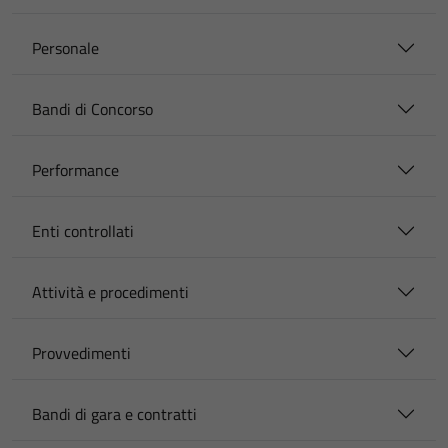
Personale
Bandi di Concorso
Performance
Enti controllati
Attività e procedimenti
Provvedimenti
Bandi di gara e contratti