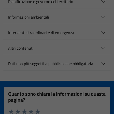
Pianificazione e governo del territorio
Informazioni ambientali
Interventi straordinari e di emergenza
Altri contenuti
Dati non più soggetti a pubblicazione obbligatoria
Quanto sono chiare le informazioni su questa
pagina?