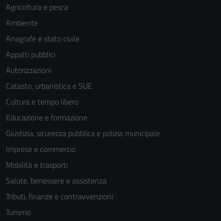
Agricoltura e pesca
Ambiente
Anagrafe e stato civile
Appalti pubblici
Autorizzazioni
Catasto, urbanistica e SUE
Cultura e tempo libero
Educazione e formazione
Giustizia, sicurezza pubblica e polizia municipale
Imprese e commercio
Mobilità e trasporti
Salute, benessere e assistenza
Tributi, finanze e contravvenzioni
Turismo