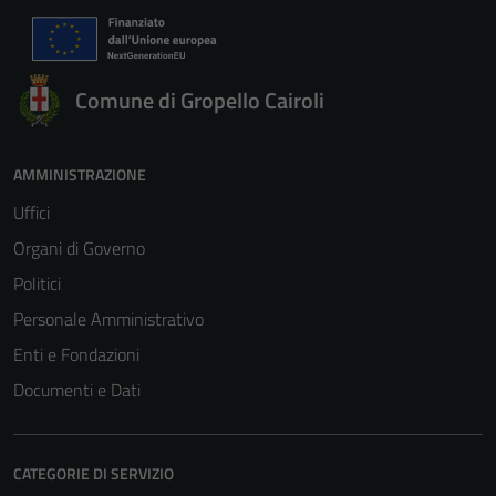
Comune di Gropello Cairoli
AMMINISTRAZIONE
Uffici
Organi di Governo
Politici
Personale Amministrativo
Enti e Fondazioni
Documenti e Dati
CATEGORIE DI SERVIZIO