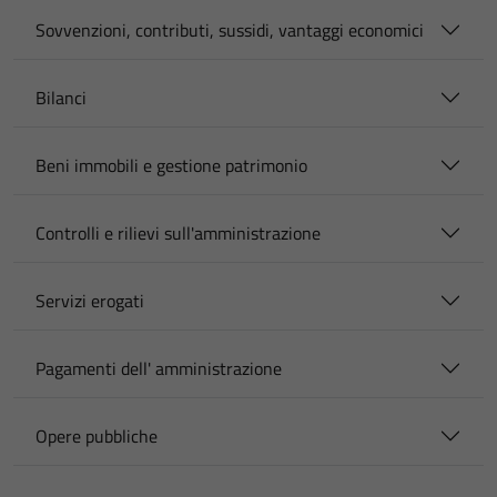
Sovvenzioni, contributi, sussidi, vantaggi economici
Bilanci
Beni immobili e gestione patrimonio
Controlli e rilievi sull'amministrazione
Servizi erogati
Pagamenti dell' amministrazione
Opere pubbliche