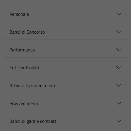
Personale
Bandi di Concorso
Performance
Enti controllati
Attività e procedimenti
Provvedimenti
Bandi di gara e contratti