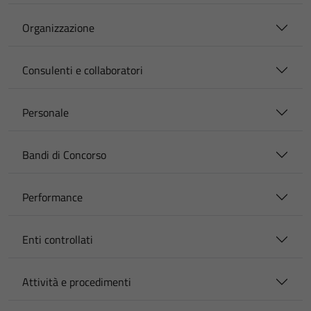
Organizzazione
Consulenti e collaboratori
Personale
Bandi di Concorso
Performance
Enti controllati
Attività e procedimenti