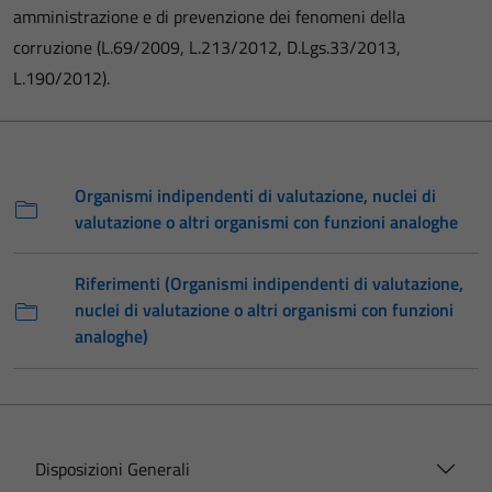
amministrazione e di prevenzione dei fenomeni della
corruzione (L.69/2009, L.213/2012, D.Lgs.33/2013,
L.190/2012).
Organismi indipendenti di valutazione, nuclei di
valutazione o altri organismi con funzioni analoghe
Riferimenti (Organismi indipendenti di valutazione,
nuclei di valutazione o altri organismi con funzioni
analoghe)
Disposizioni Generali