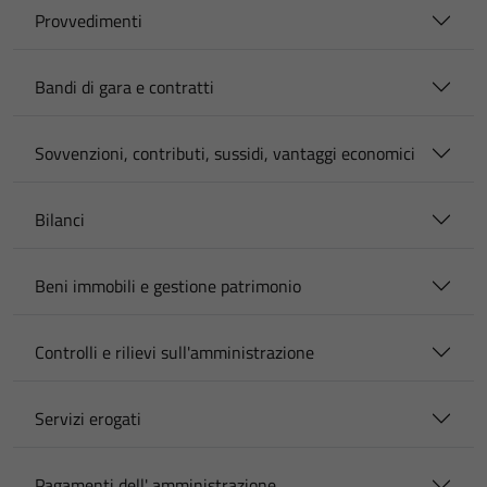
Provvedimenti
Bandi di gara e contratti
Sovvenzioni, contributi, sussidi, vantaggi economici
Bilanci
Beni immobili e gestione patrimonio
Controlli e rilievi sull'amministrazione
Servizi erogati
Pagamenti dell' amministrazione