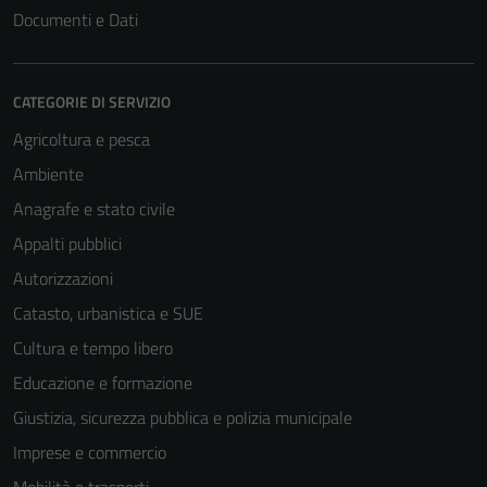
Documenti e Dati
CATEGORIE DI SERVIZIO
Agricoltura e pesca
Ambiente
Anagrafe e stato civile
Appalti pubblici
Autorizzazioni
Catasto, urbanistica e SUE
Cultura e tempo libero
Educazione e formazione
Giustizia, sicurezza pubblica e polizia municipale
Imprese e commercio