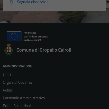
Segnala disservizio
Comune di Gropello Cairoli
AMMINISTRAZIONE
Uffici
Organi di Governo
Politici
Personale Amministrativo
Enti e Fondazioni