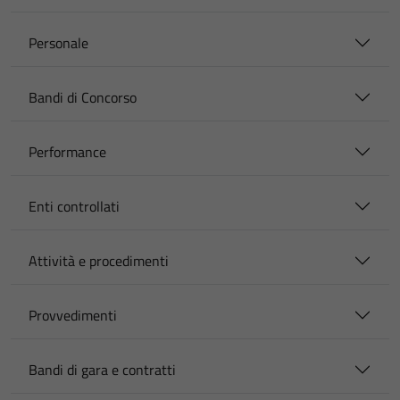
Personale
Bandi di Concorso
Performance
Enti controllati
Attività e procedimenti
Provvedimenti
Bandi di gara e contratti