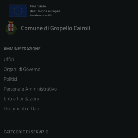
Comune di Gropello Cairoli
AMMINISTRAZIONE
Uffici
Organi di Governo
Politici
Personale Amministrativo
Enti e Fondazioni
Documenti e Dati
CATEGORIE DI SERVIZIO