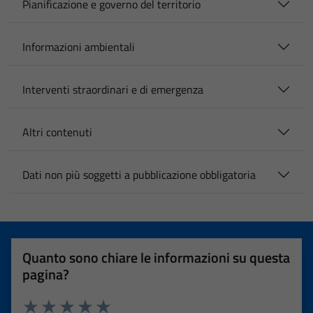
Pianificazione e governo del territorio
Informazioni ambientali
Interventi straordinari e di emergenza
Altri contenuti
Dati non più soggetti a pubblicazione obbligatoria
Quanto sono chiare le informazioni su questa
pagina?