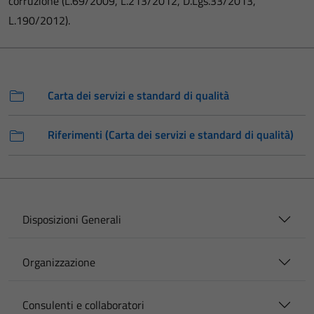
corruzione (L.69/2009, L.213/2012, D.Lgs.33/2013,
L.190/2012).
Carta dei servizi e standard di qualità
Riferimenti (Carta dei servizi e standard di qualità)
Disposizioni Generali
Organizzazione
Consulenti e collaboratori