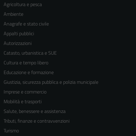
Agricoltura e pesca
Ambiente
Anagrafe e stato civile
Appalti pubblici
Autorizzazioni
Catasto, urbanistica e SUE
Cultura e tempo libero
Educazione e formazione
Giustizia, sicurezza pubblica e polizia municipale
Imprese e commercio
Mobilità e trasporti
Salute, benessere e assistenza
Tributi, finanze e contravvenzioni
Turismo