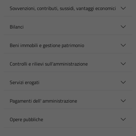
Sovvenzioni, contributi, sussidi, vantaggi economici
Bilanci
Beni immobili e gestione patrimonio
Controlli e rilievi sull'amministrazione
Servizi erogati
Pagamenti dell' amministrazione
Opere pubbliche