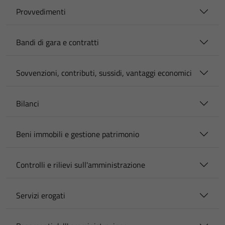
Provvedimenti
Bandi di gara e contratti
Sovvenzioni, contributi, sussidi, vantaggi economici
Bilanci
Beni immobili e gestione patrimonio
Controlli e rilievi sull'amministrazione
Servizi erogati