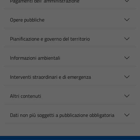
Pagamenti dell' amministrazione
Opere pubbliche
Pianificazione e governo del territorio
Informazioni ambientali
Interventi straordinari e di emergenza
Altri contenuti
Dati non più soggetti a pubblicazione obbligatoria