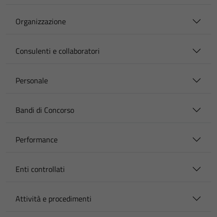
Organizzazione
Consulenti e collaboratori
Personale
Bandi di Concorso
Performance
Enti controllati
Attività e procedimenti