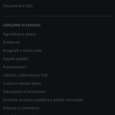
Documenti e Dati
CATEGORIE DI SERVIZIO
Agricoltura e pesca
Ambiente
Anagrafe e stato civile
Appalti pubblici
Autorizzazioni
Catasto, urbanistica e SUE
Cultura e tempo libero
Educazione e formazione
Giustizia, sicurezza pubblica e polizia municipale
Imprese e commercio
Tecnici