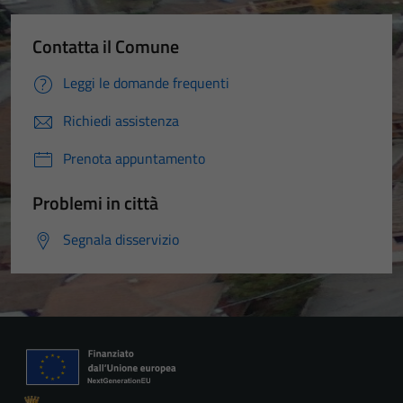
Contatta il Comune
Leggi le domande frequenti
Richiedi assistenza
Prenota appuntamento
Problemi in città
Segnala disservizio