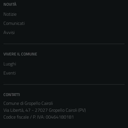
NOVITÀ
Notizie
Comunicati
Avvisi
VIVERE IL COMUNE
Luoghi
Eventi
CONTATTI
Comune di Gropello Cairoli
Via Libertà, 47 - 27027 Gropello Cairoli (PV)
Codice fiscale / P. IVA: 00464180181