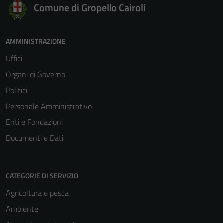
Comune di Gropello Cairoli
AMMINISTRAZIONE
Uffici
Organi di Governo
Politici
Personale Amministrativo
Enti e Fondazioni
Documenti e Dati
CATEGORIE DI SERVIZIO
Agricoltura e pesca
Ambiente