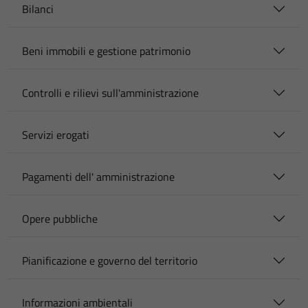
Bilanci
Beni immobili e gestione patrimonio
Controlli e rilievi sull'amministrazione
Servizi erogati
Pagamenti dell' amministrazione
Opere pubbliche
Pianificazione e governo del territorio
Informazioni ambientali