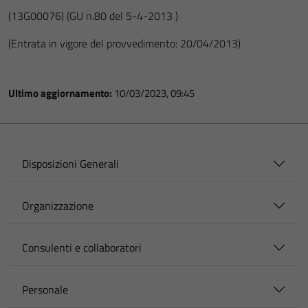
(13G00076)
(GU n.80 del 5-4-2013 )
(Entrata in vigore del provvedimento: 20/04/2013)
Ultimo aggiornamento:
10/03/2023, 09:45
Disposizioni Generali
Organizzazione
Consulenti e collaboratori
Personale