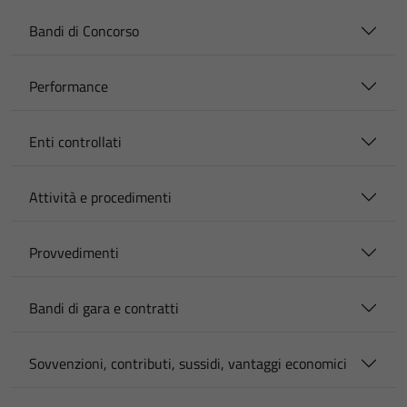
Bandi di Concorso
Performance
Enti controllati
Attività e procedimenti
Provvedimenti
Bandi di gara e contratti
Sovvenzioni, contributi, sussidi, vantaggi economici