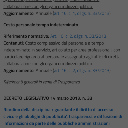
collaborazione con gli organi di indirizzo politico
Aggiornamento:
Annuale (
art. 16, c. 1, d.lgs. n. 33/2013
)
Costo personale tempo indeterminato
Riferimento normativo:
Art. 16, c. 2, d.lgs. n. 33/2013
Contenuti:
Costo complessivo del personale a tempo
indeterminato in servizio, articolato per aree professionali, con
particolare riguardo al personale assegnato agli uffici di diretta
collaborazione con gli organi di indirizzo politico
Aggiornamento:
Annuale (
art. 16, c. 2, d.lgs. n. 33/2013
)
Riferimenti generali in tema di Trasparenza
DECRETO LEGISLATIVO 14 marzo 2013, n. 33
Riordino della disciplina riguardante il diritto di accesso
civico e gli obblighi di pubblicita’, trasparenza e diffusione di
informazioni da parte delle pubbliche amministrazioni