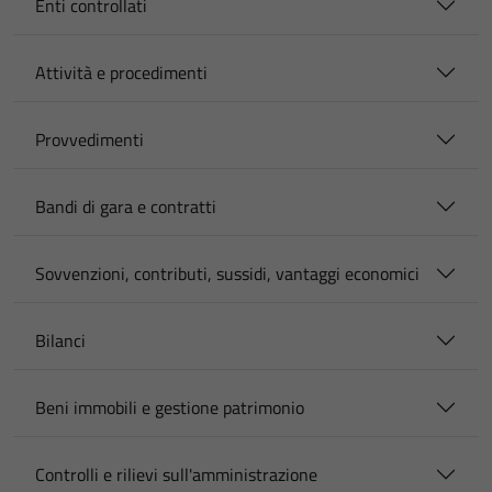
Enti controllati
Attività e procedimenti
Provvedimenti
Bandi di gara e contratti
Sovvenzioni, contributi, sussidi, vantaggi economici
Bilanci
Beni immobili e gestione patrimonio
Controlli e rilievi sull'amministrazione