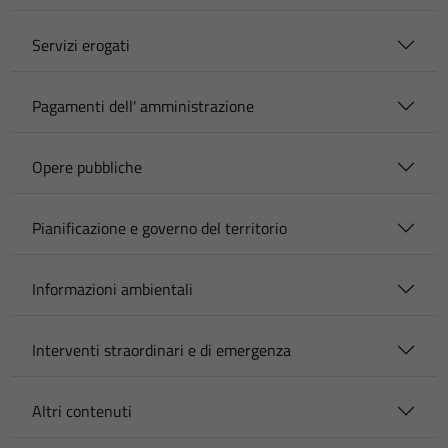
Servizi erogati
Pagamenti dell' amministrazione
Opere pubbliche
Pianificazione e governo del territorio
Informazioni ambientali
Interventi straordinari e di emergenza
Altri contenuti