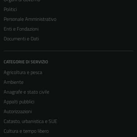
Politici
Personale Amministrativo
Enti e Fondazioni
Documenti e Dati
CATEGORIE DI SERVIZIO
Agricoltura e pesca
Ambiente
Anagrafe e stato civile
Appalti pubblici
Autorizzazioni
Catasto, urbanistica e SUE
Cultura e tempo libero