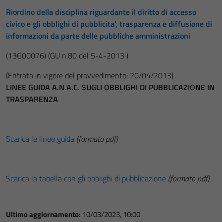
Riordino della disciplina riguardante il diritto di accesso
civico e gli obblighi di pubblicita’, trasparenza e diffusione di
informazioni da parte delle pubbliche amministrazioni
(13G00076)
(GU n.80 del 5-4-2013 )
(Entrata in vigore del provvedimento: 20/04/2013)
LINEE GUIDA A.N.A.C. SUGLI OBBLIGHI DI PUBBLICAZIONE IN
TRASPARENZA
Scarica le linee guida
(formato pdf)
Scarica la tabella con gli obblighi di pubblicazione
(formato pdf)
Ultimo aggiornamento:
10/03/2023, 10:00